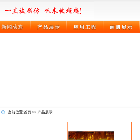
当前位置:
首页
>>
产品展示