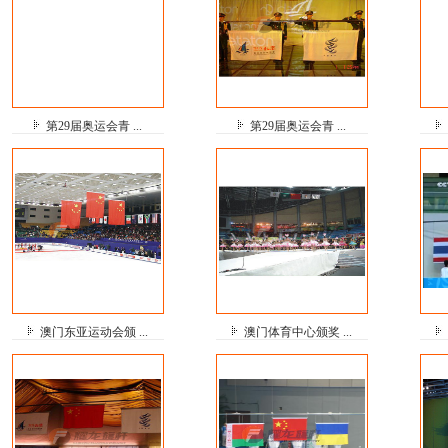
第29届奥运会青 ...
第29届奥运会青 ...
澳门东亚运动会颁 ...
澳门体育中心颁奖 ...